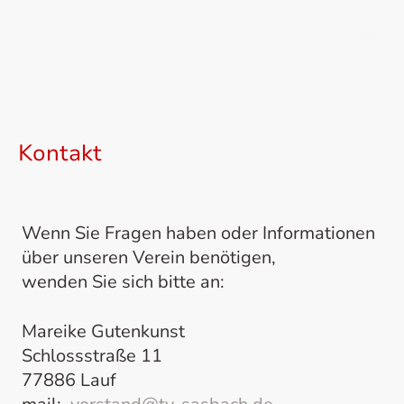
TV Sasbach
Kontakt
Wenn Sie Fragen haben oder Informationen
über unseren Verein benötigen,
wenden Sie sich bitte an:
Mareike Gutenkunst
Schlossstraße 11
77886 Lauf