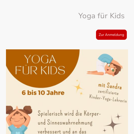
Yoga für Kids
Zur Anmeldung